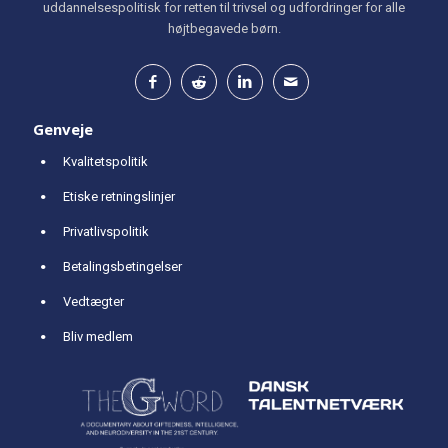
uddannelsespolitisk for retten til trivsel og udfordringer for alle
højtbegavede børn.
Genveje
Kvalitetspolitik
Etiske retningslinjer
Privatlivspolitik
Betalingsbetingelser
Vedtægter
Bliv medlem