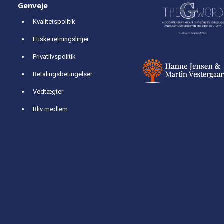
Genveje
Kvalitetspolitik
Etiske retningslinjer
Privatlivspolitik
Betalingsbetingelser
Vedtægter
Bliv medlem