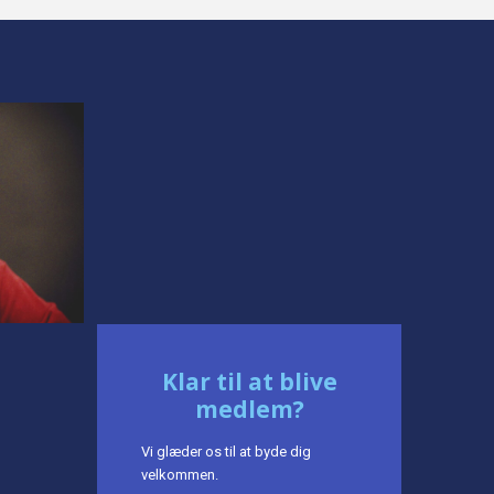
Klar til at blive
medlem?
Vi glæder os til at byde dig
velkommen.