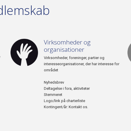
edlemskab
Virksomheder og
organisationer
e
Virksomheder, foreninger, partier og
interesseorganisationer, der har interesse for
området
Nyhedsbrev
Deltagelse i fora, aktiviteter
Stemmeret
Logo/link på charterliste
Kontingent/år: Kontakt os.