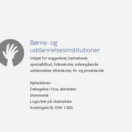
Børne- og
uddannelsesinstitutioner
Valget for vuggestuer, børnehaver,
specialtilbud, folkeskoler, videregående
uddannelser, efterskoler, fri- og privatskoler
Nyhedsbrev
Deltagelse i fora, aktiviteter
Stemmeret
Logo/link på charterliste
Kontingent/år: DKK 1.000