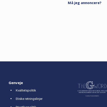
Må jeg annoncere?
Genveje
Kvalitetspolitik
Etiske retningslinjer