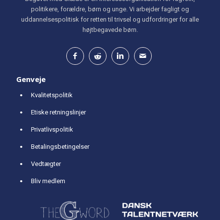
politikere, forældre, børn og unge. Vi arbejder fagligt og
uddannelsespolitisk for retten til trivsel og udfordringer for alle
højtbegavede børn.
Genveje
Kvalitetspolitik
Etiske retningslinjer
Privatlivspolitik
Betalingsbetingelser
Vedtægter
Bliv medlem