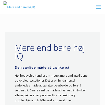
Mere end bare høj
IQ
Den særlige måde at tænke på
Høj begavelse handler om meget mere end intelligens
og skolepræstationer. Det er en fundamental
anderledes måde at opfatte, bearbejde og forstå
verden på. Denne særlige måde at tænke på påvirker
alle aspekter af en persons liv - fra læring og
problemløsning til følelsesliv og relationer.