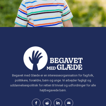
Begavet med Glæde er en interesseorganisation for fagfolk,
politikere, forældre, børn og unge. Vi arbejder fagligt og
uddannelsespolitisk for retten til trivsel og udfordringer for alle
højtbegavede børn.