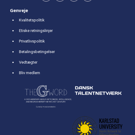
Genveje
Kvalitetspolitik
Etiske retningslinjer
Privatlivspolitik
Betalingsbetingelser
Vedtægter
Bliv medlem