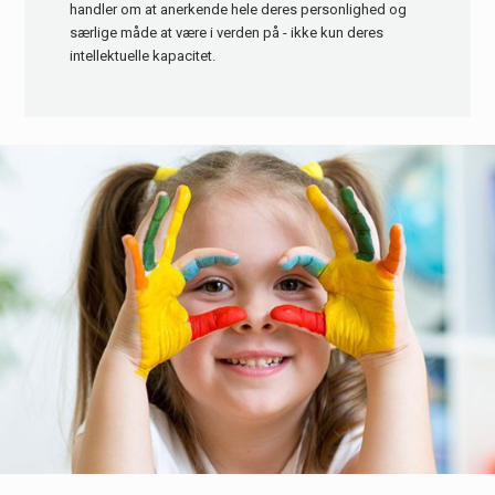
handler om at anerkende hele deres personlighed og
særlige måde at være i verden på - ikke kun deres
intellektuelle kapacitet.