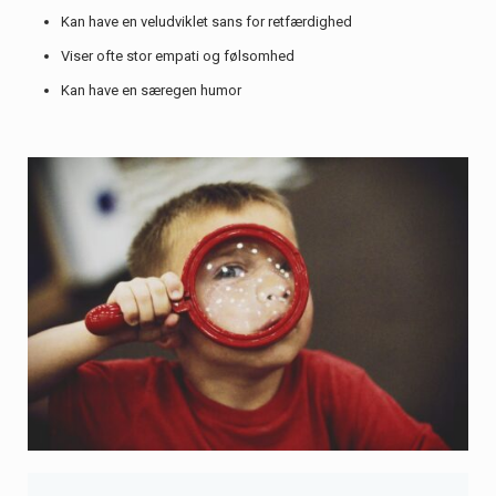
Kan have en veludviklet sans for retfærdighed
Viser ofte stor empati og følsomhed
Kan have en særegen humor