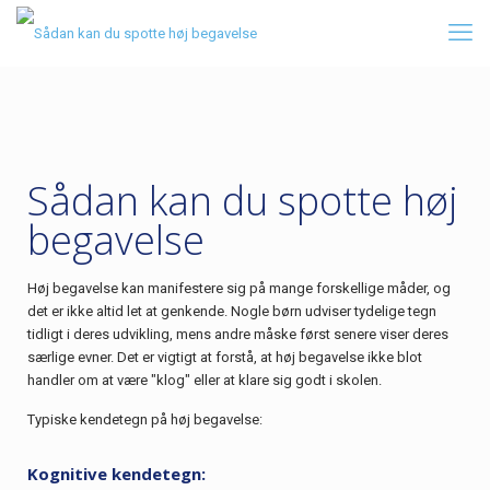
Sådan kan du spotte høj
begavelse
Høj begavelse kan manifestere sig på mange forskellige måder, og
det er ikke altid let at genkende. Nogle børn udviser tydelige tegn
tidligt i deres udvikling, mens andre måske først senere viser deres
særlige evner. Det er vigtigt at forstå, at høj begavelse ikke blot
handler om at være "klog" eller at klare sig godt i skolen.
Typiske kendetegn på høj begavelse:
Kognitive kendetegn: