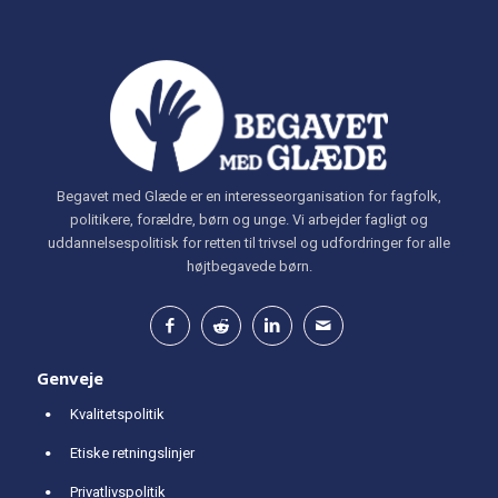
Begavet med Glæde er en interesseorganisation for fagfolk,
politikere, forældre, børn og unge. Vi arbejder fagligt og
uddannelsespolitisk for retten til trivsel og udfordringer for alle
højtbegavede børn.
Genveje
Kvalitetspolitik
Etiske retningslinjer
Privatlivspolitik