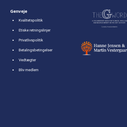
Genveje
Kvalitetspolitik
Etiske retningslinjer
Privatlivspolitik
Betalingsbetingelser
Vedtægter
Bliv medlem