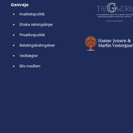
Genveje
Kvalitetspolitik
Etiske retningslinjer
Privatlivspolitik
Betalingsbetingelser
Vedtægter
Bliv medlem