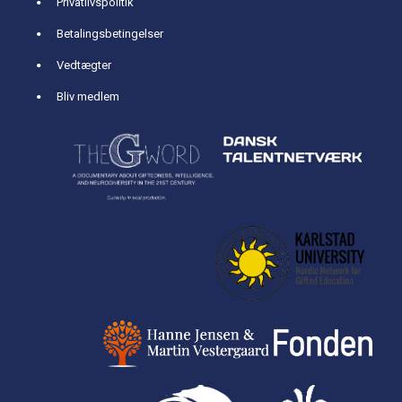
Privatlivspolitik
Betalingsbetingelser
Vedtægter
Bliv medlem