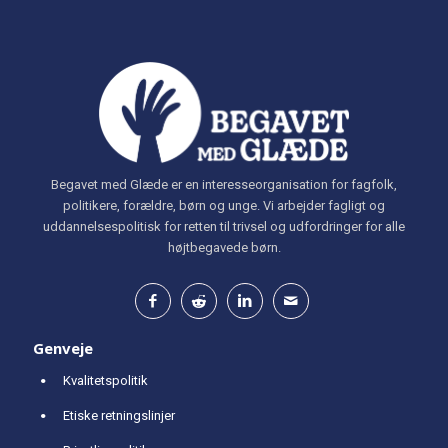
Begavet med Glæde er en interesseorganisation for fagfolk,
politikere, forældre, børn og unge. Vi arbejder fagligt og
uddannelsespolitisk for retten til trivsel og udfordringer for alle
højtbegavede børn.
Genveje
Kvalitetspolitik
Etiske retningslinjer