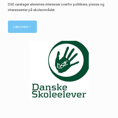
DSE varetager elevernes interesser overfor politikere, presse og
interessenter på skoleområdet.
Læs mere