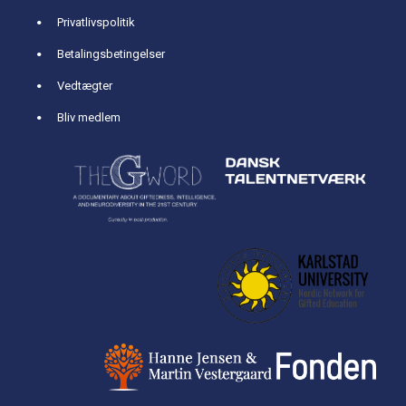
Privatlivspolitik
Betalingsbetingelser
Vedtægter
Bliv medlem