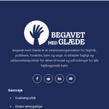
Begavet med Glæde er en interesseorganisation for fagfolk,
politikere, forældre, børn og unge. Vi arbejder fagligt og
uddannelsespolitisk for retten til trivsel og udfordringer for alle
højtbegavede børn.
Genveje
Kvalitetspolitik
Etiske retningslinjer