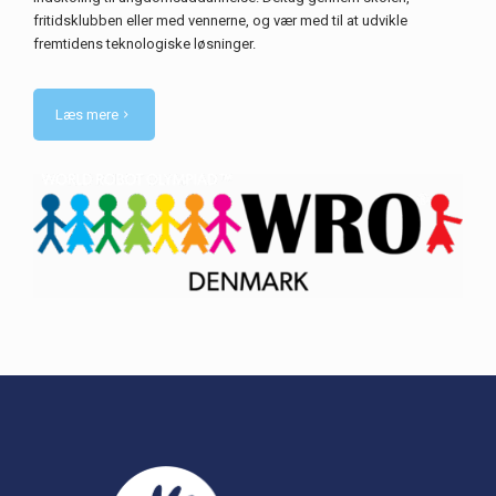
fritidsklubben eller med vennerne, og vær med til at udvikle
fremtidens teknologiske løsninger.
Læs mere