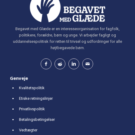
Begavet med Glæde er en interesseorganisation for fagfolk,
politikere, forældre, børn og unge. Vi arbejder fagligt og
uddannelsespolitisk for retten til trivsel og udfordringer for alle
højtbegavede børn.
Genveje
Kvalitetspolitik
Etiske retningslinjer
Privatlivspolitik
Betalingsbetingelser
Vedtægter