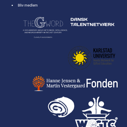
Bliv medlem