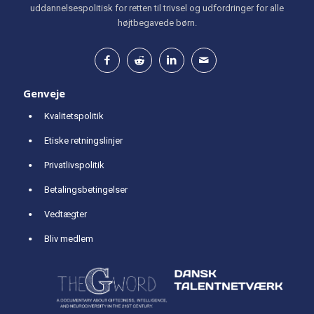
uddannelsespolitisk for retten til trivsel og udfordringer for alle
højtbegavede børn.
Genveje
Kvalitetspolitik
Etiske retningslinjer
Privatlivspolitik
Betalingsbetingelser
Vedtægter
Bliv medlem