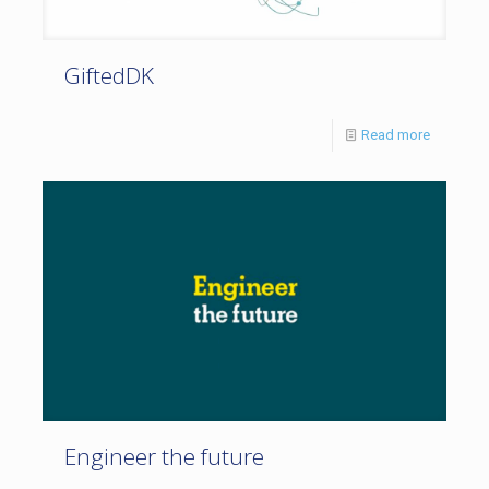
GiftedDK
Read more
Engineer the future