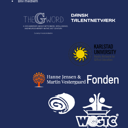
Bliv medlem