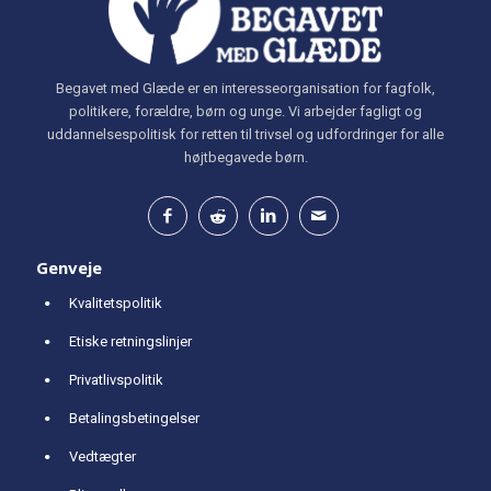
Begavet med Glæde er en interesseorganisation for fagfolk,
politikere, forældre, børn og unge. Vi arbejder fagligt og
uddannelsespolitisk for retten til trivsel og udfordringer for alle
højtbegavede børn.
Genveje
Kvalitetspolitik
Etiske retningslinjer
Privatlivspolitik
Betalingsbetingelser
Vedtægter