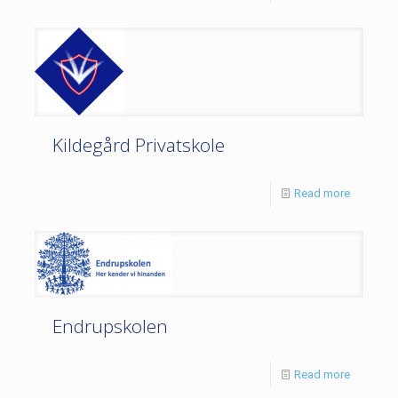
Kildegård Privatskole
Read more
Endrupskolen
Read more