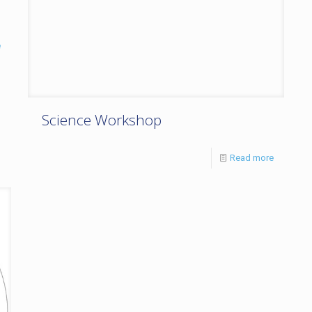
e
Science Workshop
Read more