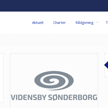
Aktuelt
Charter
Rådgivning
T