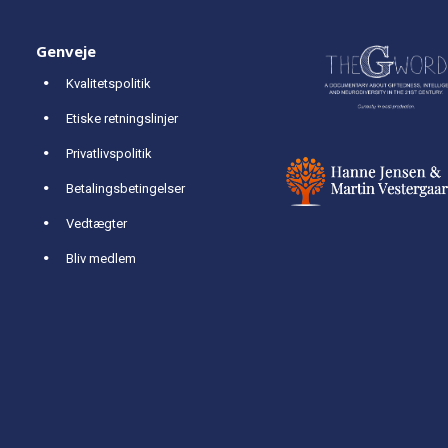
Genveje
Kvalitetspolitik
Etiske retningslinjer
Privatlivspolitik
Betalingsbetingelser
Vedtægter
Bliv medlem