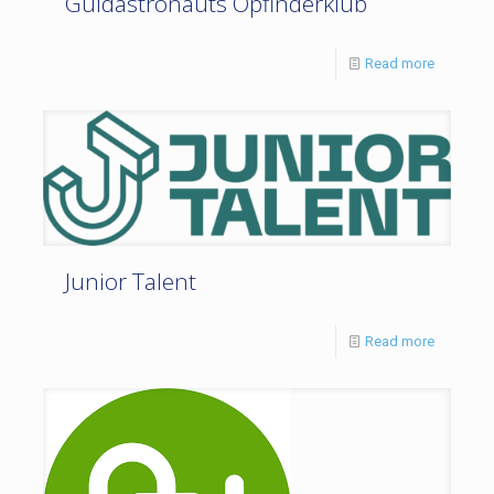
Guldastronauts Opfinderklub
Read more
Junior Talent
Read more