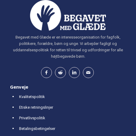
Begavet med Glæde er en interesseorganisation for fagfolk,
politikere, forældre, børn og unge. Vi arbejder fagligt og
uddannelsespolitisk for retten til trivsel og udfordringer for alle
højtbegavede børn.
Genveje
Kvalitetspolitik
Etiske retningslinjer
Privatlivspolitik
Betalingsbetingelser