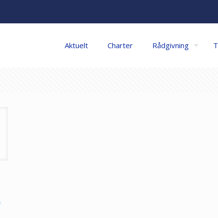
Aktuelt
Charter
Rådgivning
T
e