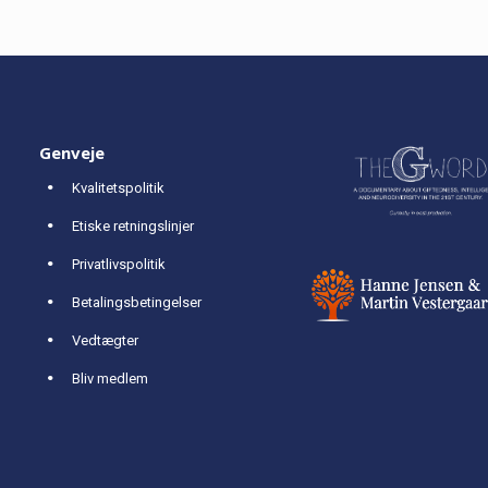
Genveje
Kvalitetspolitik
Etiske retningslinjer
Privatlivspolitik
Betalingsbetingelser
Vedtægter
Bliv medlem