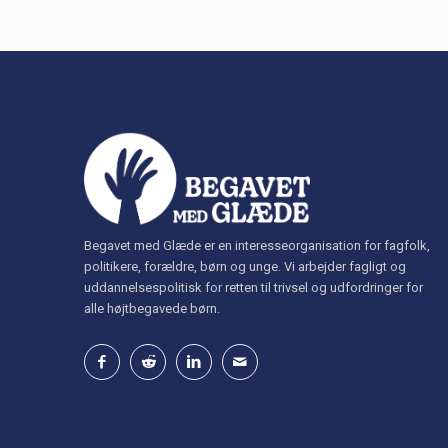
Begavet med Glæde er en interesseorganisation for fagfolk,
politikere, forældre, børn og unge. Vi arbejder fagligt og
uddannelsespolitisk for retten til trivsel og udfordringer for
alle højtbegavede børn.