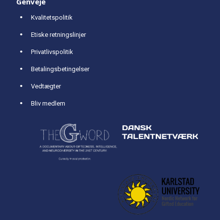
Genveje
Kvalitetspolitik
Etiske retningslinjer
Privatlivspolitik
Betalingsbetingelser
Vedtægter
Bliv medlem