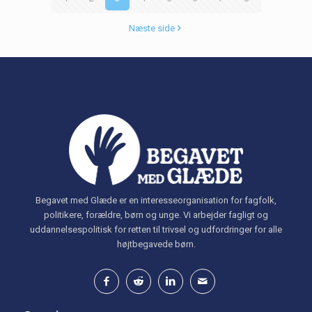
Næste side
Begavet med Glæde er en interesseorganisation for fagfolk,
politikere, forældre, børn og unge. Vi arbejder fagligt og
uddannelsespolitisk for retten til trivsel og udfordringer for alle
højtbegavede børn.