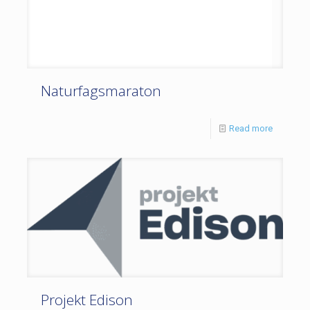
Naturfagsmaraton
Read more
Projekt Edison