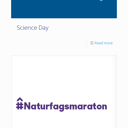
Science Day
Read more